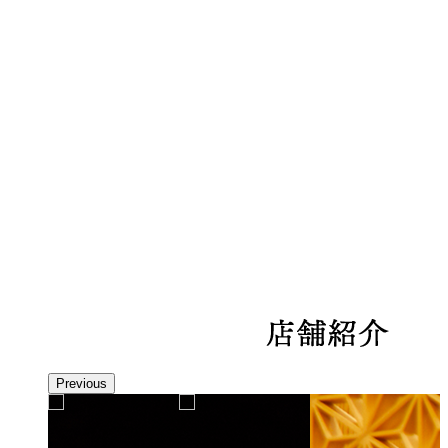
Previous