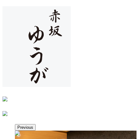
Previous