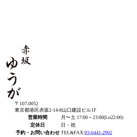
〒107-0052
東京都港区赤坂2-14-8山口建設ビル1F
営業時間
月〜土 17:00～23:00(Lo22:00)
定休日
日・祝
予約・お問い合わせ
TEL&FAX:
03-6441-2902