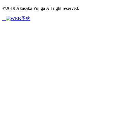
©2019 Akasaka Yuuga All right reserved.